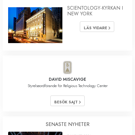
SCIENTOLOGY-KYRKAN I
NEW YORK
LÄS VIDARE
DAVID MISCAVIGE
Styrelseordförande för Religious Technology Center
BESÖK SAJT
SENASTE NYHETER