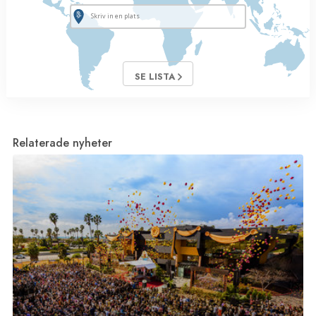
SE LISTA
Relaterade nyheter