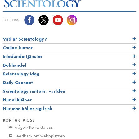
FÖLJ OSS
Vad är Scientology?
Online-kurser
Inledande tjänster
Bokhandel
Scientology idag
Daily Connect
Scientology runtom i världen
Hur vi hjälper
Hur man håller sig frisk
KONTAKTA OSS
Frågor? Kontakta oss
Feedback om webbplatsen