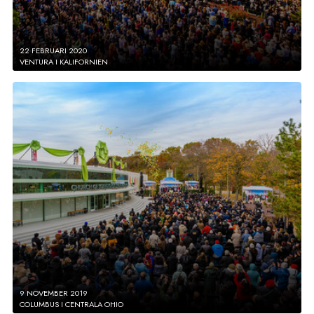
22 FEBRUARI 2020
VENTURA I KALIFORNIEN
9 NOVEMBER 2019
COLUMBUS I CENTRALA OHIO