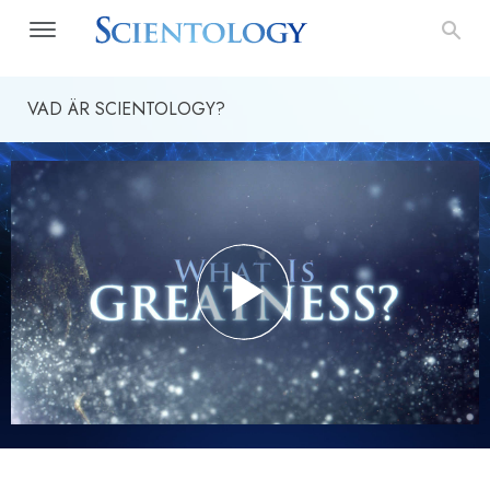
VAD ÄR SCIENTOLOGY?