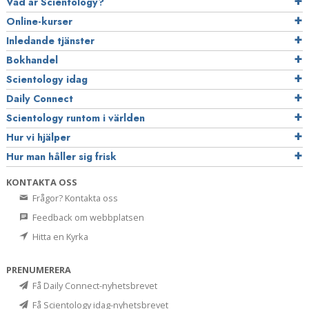
Vad är Scientology?
Online-kurser
Inledande tjänster
Bokhandel
Scientology idag
Daily Connect
Scientology runtom i världen
Hur vi hjälper
Hur man håller sig frisk
KONTAKTA OSS
Frågor? Kontakta oss
Feedback om webbplatsen
Hitta en Kyrka
PRENUMERERA
Få Daily Connect-nyhetsbrevet
Få Scientology idag-nyhetsbrevet