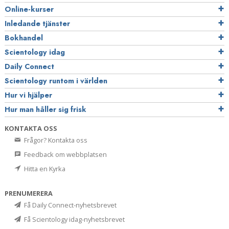
Online-kurser
Inledande tjänster
Bokhandel
Scientology idag
Daily Connect
Scientology runtom i världen
Hur vi hjälper
Hur man håller sig frisk
KONTAKTA OSS
Frågor? Kontakta oss
Feedback om webbplatsen
Hitta en Kyrka
PRENUMERERA
Få Daily Connect-nyhetsbrevet
Få Scientology idag-nyhetsbrevet