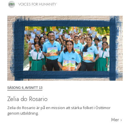
VOICES FOR HUMANITY
SÄSONG 6, AVSNITT 13
Zelia do Rosario
Zelia do Rosario är på en mission att stärka folket i Östtimor
genom utbildning.
Mer