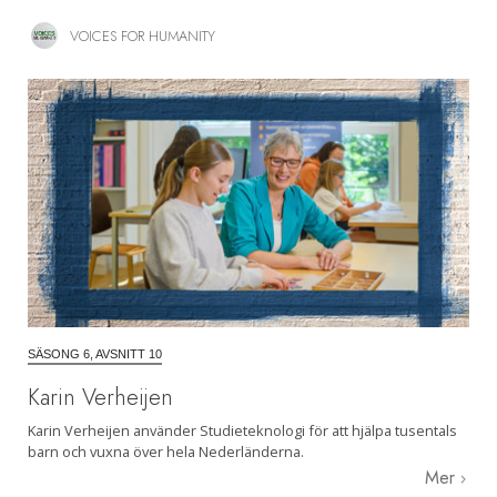
VOICES FOR HUMANITY
SÄSONG 6, AVSNITT 10
Karin Verheijen
Karin Verheijen använder Studieteknologi för att hjälpa tusentals
barn och vuxna över hela Nederländerna.
Mer