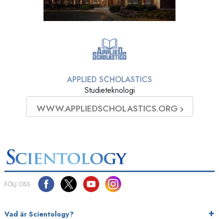
APPLIED SCHOLASTICS
Studieteknologi
WWW.APPLIEDSCHOLASTICS.ORG
FÖLJ OSS
Vad är Scientology?