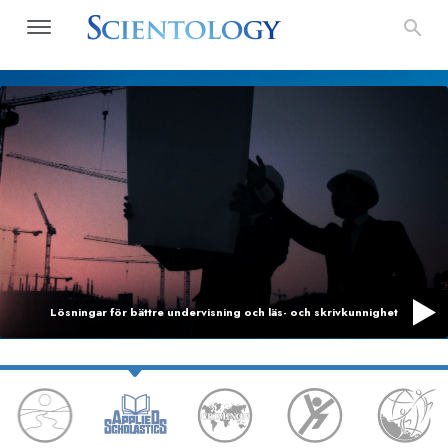
Lösningar för bättre undervisning och
läs- och skrivkunnighet