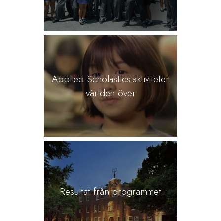
Applied Scholastics-aktiviteter
världen över
Resultat från programmet