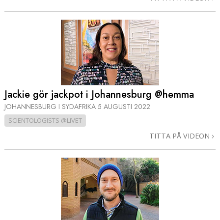
Jackie gör jackpot i Johannesburg @hemma
JOHANNESBURG I SYDAFRIKA
5 AUGUSTI 2022
SCIENTOLOGISTS @LIVET
TITTA PÅ VIDEON