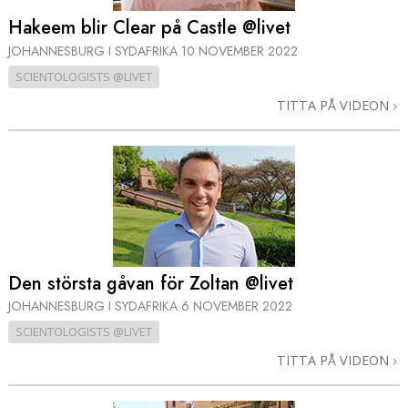
Hakeem blir Clear på Castle @livet
JOHANNESBURG I SYDAFRIKA
10 NOVEMBER 2022
SCIENTOLOGISTS @LIVET
TITTA PÅ VIDEON
Den största gåvan för Zoltan @livet
JOHANNESBURG I SYDAFRIKA
6 NOVEMBER 2022
SCIENTOLOGISTS @LIVET
TITTA PÅ VIDEON