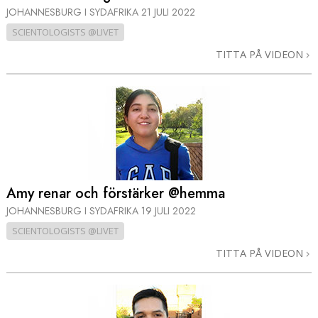
JOHANNESBURG I SYDAFRIKA
21 JULI 2022
SCIENTOLOGISTS @LIVET
TITTA PÅ VIDEON
Amy renar och förstärker @hemma
JOHANNESBURG I SYDAFRIKA
19 JULI 2022
SCIENTOLOGISTS @LIVET
TITTA PÅ VIDEON