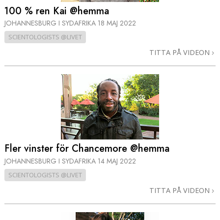
100 % ren Kai @hemma
JOHANNESBURG I SYDAFRIKA
18 MAJ 2022
SCIENTOLOGISTS @LIVET
TITTA PÅ VIDEON
Fler vinster för Chancemore @hemma
JOHANNESBURG I SYDAFRIKA
14 MAJ 2022
SCIENTOLOGISTS @LIVET
TITTA PÅ VIDEON