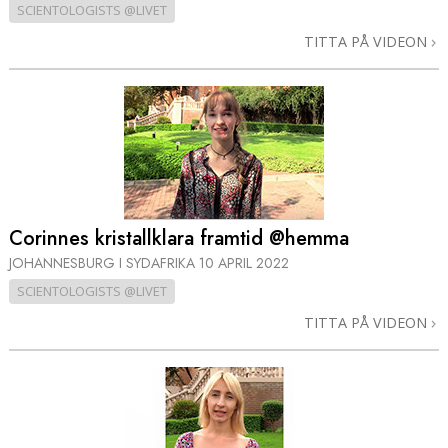
SCIENTOLOGISTS @LIVET
TITTA PÅ VIDEON
Corinnes kristallklara framtid @hemma
JOHANNESBURG I SYDAFRIKA
10 APRIL 2022
SCIENTOLOGISTS @LIVET
TITTA PÅ VIDEON