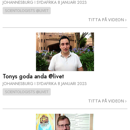
JOHANNESBURG I SYDAFRIKA
8 JANUARI 2023
SCIENTOLOGISTS @LIVET
TITTA PÅ VIDEON
Tonys goda anda @livet
JOHANNESBURG I SYDAFRIKA
8 JANUARI 2023
SCIENTOLOGISTS @LIVET
TITTA PÅ VIDEON