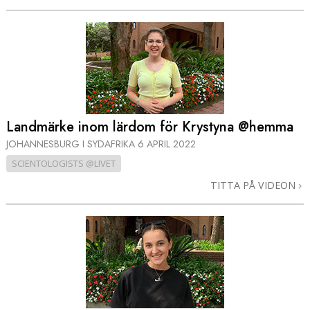
Landmärke inom lärdom för Krystyna @hemma
JOHANNESBURG I SYDAFRIKA
6 APRIL 2022
SCIENTOLOGISTS @LIVET
TITTA PÅ VIDEON