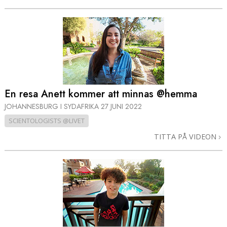
En resa Anett kommer att minnas @hemma
JOHANNESBURG I SYDAFRIKA
27 JUNI 2022
SCIENTOLOGISTS @LIVET
TITTA PÅ VIDEON