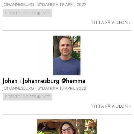
JOHANNESBURG I SYDAFRIKA
19 APRIL 2022
SCIENTOLOGISTS @LIVET
TITTA PÅ VIDEON
Johan i Johannesburg @hemma
JOHANNESBURG I SYDAFRIKA
18 APRIL 2022
SCIENTOLOGISTS @LIVET
TITTA PÅ VIDEON