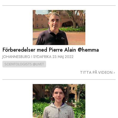
Förberedelser med Pierre Alain @hemma
JOHANNESBURG I SYDAFRIKA
23 MAJ 2022
SCIENTOLOGISTS @LIVET
TITTA PÅ VIDEON