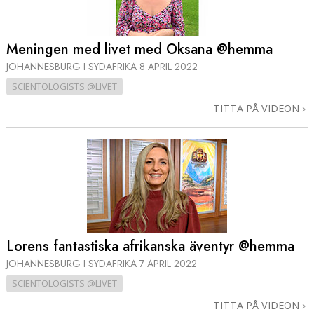
Meningen med livet med Oksana @hemma
JOHANNESBURG I SYDAFRIKA
8 APRIL 2022
SCIENTOLOGISTS @LIVET
TITTA PÅ VIDEON
Lorens fantastiska afrikanska äventyr @hemma
JOHANNESBURG I SYDAFRIKA
7 APRIL 2022
SCIENTOLOGISTS @LIVET
TITTA PÅ VIDEON