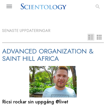
SENASTE UPPDATERINGAR
ADVANCED ORGANIZATION &
SAINT HILL AFRICA
Ricsi rockar sin uppgång @livet