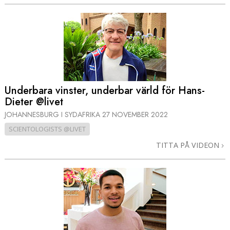
Underbara vinster, underbar värld för Hans-
Dieter @livet
JOHANNESBURG I SYDAFRIKA
27 NOVEMBER 2022
SCIENTOLOGISTS @LIVET
TITTA PÅ VIDEON