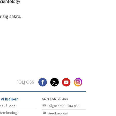
Scientology
 sig säkra,
FÖLJ OSS
KONTAKTA OSS
 vi hjälper
 till lycka
Frågor? Kontakta oss
ieteknologi
Feedback om