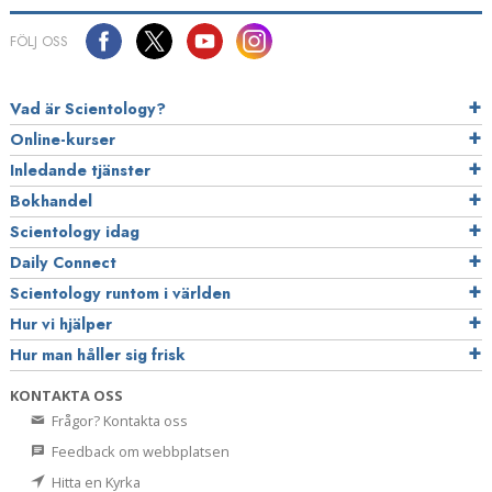
FÖLJ OSS
Vad är Scientology?
Online-kurser
Inledande tjänster
Bokhandel
Scientology idag
Daily Connect
Scientology runtom i världen
Hur vi hjälper
Hur man håller sig frisk
KONTAKTA OSS
Frågor? Kontakta oss
Feedback om webbplatsen
Hitta en Kyrka