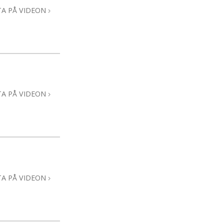
TA PÅ VIDEON
TA PÅ VIDEON
TA PÅ VIDEON