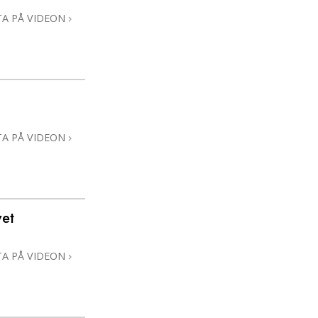
TA PÅ VIDEON
TA PÅ VIDEON
vet
TA PÅ VIDEON