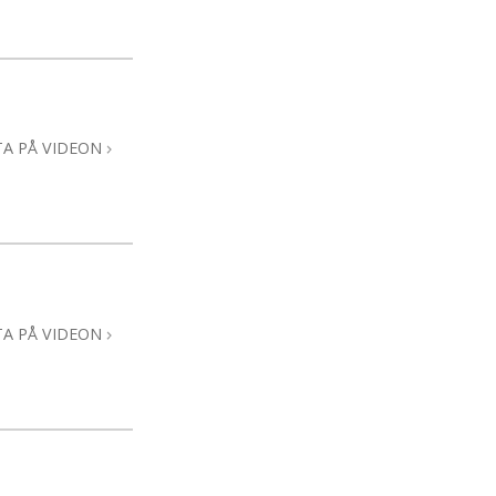
TA PÅ VIDEON
TA PÅ VIDEON