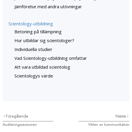
Jämförelse med andra utövningar
Scientology-utbildning
Betoning på tillämpning
Hur utbildar sig scientologer?
Individuella studier
Vad Scientology-utbildning omfattar
Att vara utbildad scientolog
Scientologys värde
Föregående
Nästa
Auditeringssessionen
Vikten av kommunikation