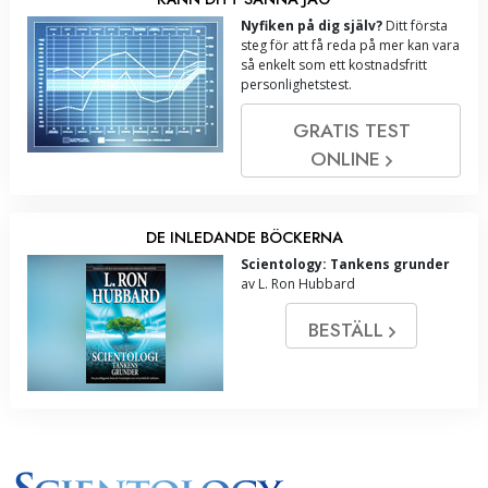
Nyfiken på dig själv?
Ditt första
steg för att få reda på mer kan vara
så enkelt som ett kostnadsfritt
personlighetstest.
GRATIS TEST
ONLINE
DE INLEDANDE BÖCKERNA
Scientology: Tankens grunder
av L. Ron Hubbard
BESTÄLL