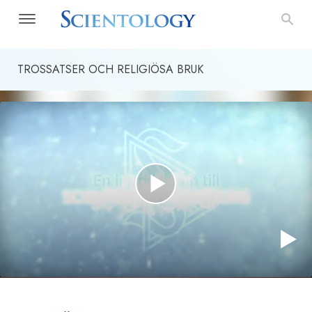
TROSSATSER OCH RELIGIÖSA BRUK