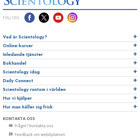
FÖLJ OSS
Vad är Scientology?
Online-kurser
Inledande tjänster
Bokhandel
Scientology idag
Daily Connect
Scientology runtom i världen
Hur vi hjälper
Hur man håller sig frisk
KONTAKTA OSS
Frågor? Kontakta oss
Feedback om webbplatsen