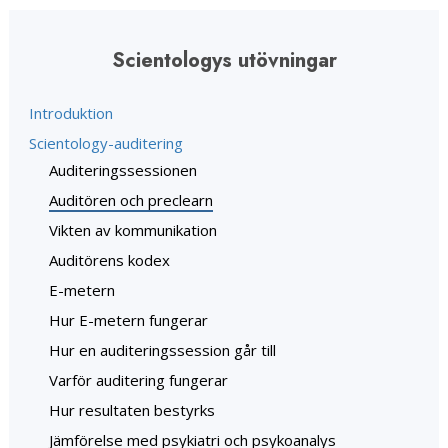
Scientologys utövningar
Introduktion
Scientology-auditering
Auditeringssessionen
Auditören och preclearn
Vikten av kommunikation
Auditörens kodex
E-metern
Hur E-metern fungerar
Hur en auditeringssession går till
Varför auditering fungerar
Hur resultaten bestyrks
Jämförelse med psykiatri och psykoanalys