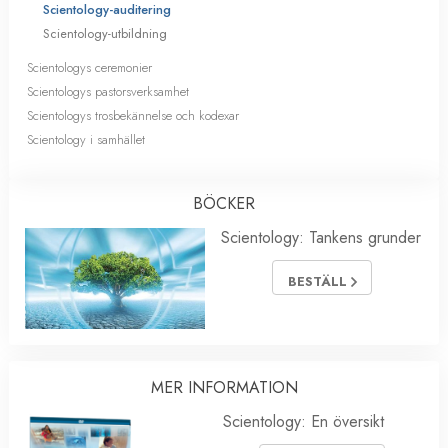
Scientology-auditering
Scientology-utbildning
Scientologys ceremonier
Scientologys pastorsverksamhet
Scientologys trosbekännelse och kodexar
Scientology i samhället
BÖCKER
Scientology: Tankens grunder
BESTÄLL
MER INFORMATION
Scientology: En översikt