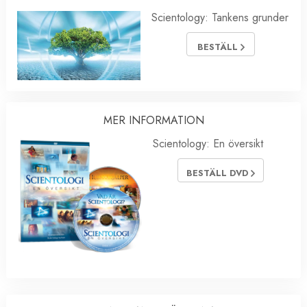
Scientology: Tankens grunder
BESTÄLL
MER INFORMATION
Scientology: En översikt
BESTÄLL DVD