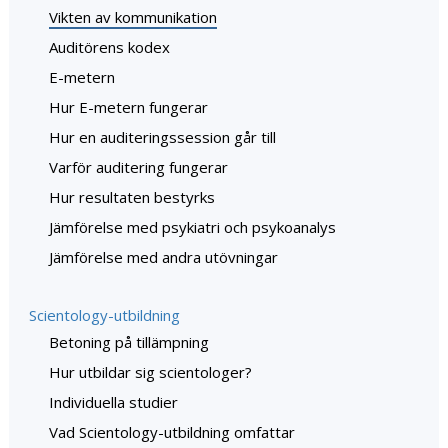
Vikten av kommunikation
Auditörens kodex
E-metern
Hur E-metern fungerar
Hur en auditeringssession går till
Varför auditering fungerar
Hur resultaten bestyrks
Jämförelse med psykiatri och psykoanalys
Jämförelse med andra utövningar
Scientology-utbildning
Betoning på tillämpning
Hur utbildar sig scientologer?
Individuella studier
Vad Scientology-utbildning omfattar