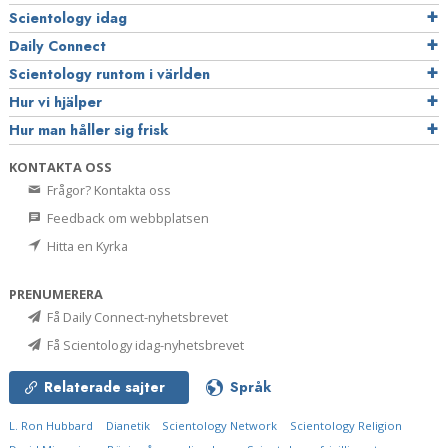
Scientology idag
Daily Connect
Scientology runtom i världen
Hur vi hjälper
Hur man håller sig frisk
KONTAKTA OSS
Frågor? Kontakta oss
Feedback om webbplatsen
Hitta en Kyrka
PRENUMERERA
Få Daily Connect-nyhetsbrevet
Få Scientology idag-nyhetsbrevet
Relaterade sajter
Språk
L. Ron Hubbard
Dianetik
Scientology Network
Scientology Religion