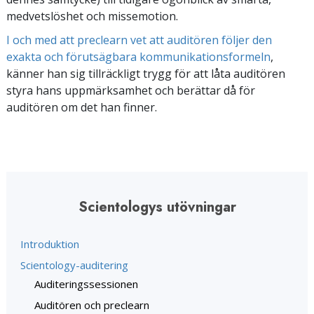
medvetslöshet och missemotion.
I och med att preclearn vet att auditören följer den
exakta och förutsägbara kommunikationsformeln
,
känner han sig tillräckligt trygg för att låta auditören
styra hans uppmärksamhet och berättar då för
auditören om det han finner.
Scientologys utövningar
Introduktion
Scientology-auditering
Auditeringssessionen
Auditören och preclearn