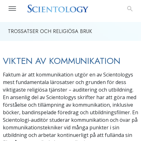
TROSSATSER OCH RELIGIÖSA BRUK
VIKTEN AV KOMMUNIKATION
Faktum är att kommunikation utgör en av Scientologys
mest fundamentala lärosatser och grunden för dess
viktigaste religiösa tjänster – auditering och utbildning.
En ansenlig del av Scientologys skrifter har att göra med
förståelse och tillämpning av kommunikation, inklusive
böcker, bandinspelade föredrag och utbildningsfilmer. En
Scientologi-auditör studerar kommunikation och övar på
kommunikationstekniker vid många punkter i sin
utbildning och arbetar kontinuerligt på att fullända sin