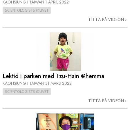
KAOHSIUNG I TAIWAN
1 APRIL 2022
SCIENTOLOGISTS @LIVET
TITTA PÅ VIDEON
Lektid i parken med Tzu‑Hsin @hemma
KAOHSIUNG I TAIWAN
31 MARS 2022
SCIENTOLOGISTS @LIVET
TITTA PÅ VIDEON