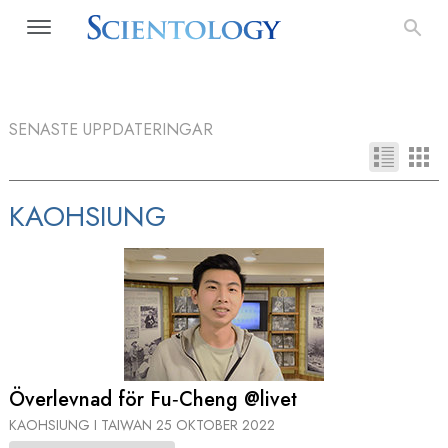
SENASTE UPPDATERINGAR
KAOHSIUNG
Överlevnad för Fu‑Cheng @livet
KAOHSIUNG I TAIWAN
25 OKTOBER 2022