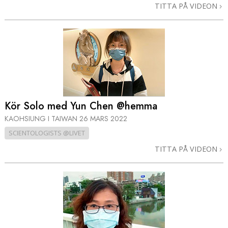
TITTA PÅ VIDEON
Kör Solo med Yun Chen @hemma
KAOHSIUNG I TAIWAN
26 MARS 2022
SCIENTOLOGISTS @LIVET
TITTA PÅ VIDEON