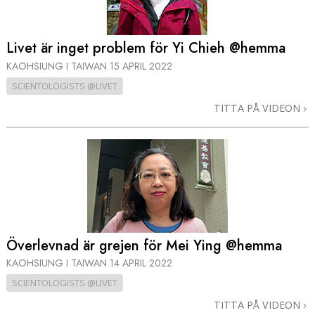
Livet är inget problem för Yi Chieh @hemma
KAOHSIUNG I TAIWAN
15 APRIL 2022
SCIENTOLOGISTS @LIVET
TITTA PÅ VIDEON
Överlevnad är grejen för Mei Ying @hemma
KAOHSIUNG I TAIWAN
14 APRIL 2022
SCIENTOLOGISTS @LIVET
TITTA PÅ VIDEON