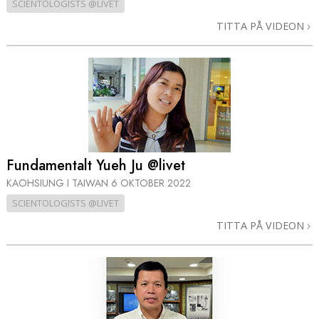
SCIENTOLOGISTS @LIVET
TITTA PÅ VIDEON
Fundamentalt Yueh Ju @livet
KAOHSIUNG I TAIWAN
6 OKTOBER 2022
SCIENTOLOGISTS @LIVET
TITTA PÅ VIDEON