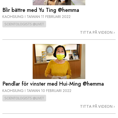
Blir bättre med Yu Ting @hemma
KAOHSIUNG I TAIWAN
11 FEBRUARI 2022
SCIENTOLOGISTS @LIVET
TITTA PÅ VIDEON
Pendlar för vinster med Hui‑Ming @hemma
KAOHSIUNG I TAIWAN
10 FEBRUARI 2022
SCIENTOLOGISTS @LIVET
TITTA PÅ VIDEON