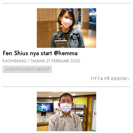
Fen Shius nya start @hemma
KAOHSIUNG I TAIWAN
21 FEBRUARI 2022
SCIENTOLOGISTS @LIVET
TITTA PÅ VIDEON