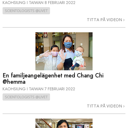
KAOHSIUNG I TAIWAN
8 FEBRUARI 2022
SCIENTOLOGISTS @LIVET
TITTA PÅ VIDEON
En familje­angelägenhet med Chang Chi
@hemma
KAOHSIUNG I TAIWAN
7 FEBRUARI 2022
SCIENTOLOGISTS @LIVET
TITTA PÅ VIDEON