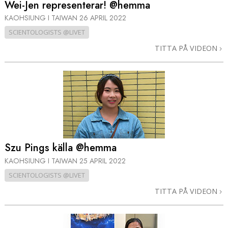
Wei-Jen representerar! @hemma
KAOHSIUNG I TAIWAN
26 APRIL 2022
SCIENTOLOGISTS @LIVET
TITTA PÅ VIDEON
Szu Pings källa @hemma
KAOHSIUNG I TAIWAN
25 APRIL 2022
SCIENTOLOGISTS @LIVET
TITTA PÅ VIDEON