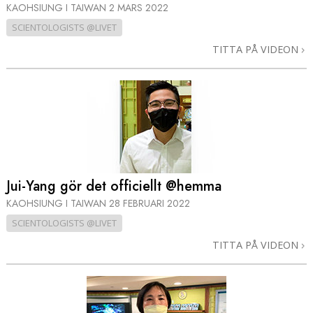
KAOHSIUNG I TAIWAN
2 MARS 2022
SCIENTOLOGISTS @LIVET
TITTA PÅ VIDEON
Jui-Yang gör det officiellt @hemma
KAOHSIUNG I TAIWAN
28 FEBRUARI 2022
SCIENTOLOGISTS @LIVET
TITTA PÅ VIDEON