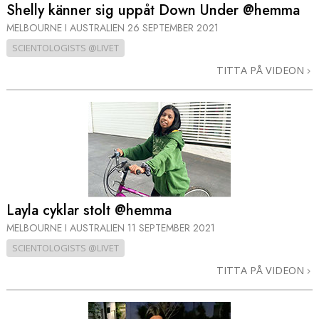
Shelly känner sig uppåt Down Under @hemma
MELBOURNE I AUSTRALIEN
26 SEPTEMBER 2021
SCIENTOLOGISTS @LIVET
TITTA PÅ VIDEON
Layla cyklar stolt @hemma
MELBOURNE I AUSTRALIEN
11 SEPTEMBER 2021
SCIENTOLOGISTS @LIVET
TITTA PÅ VIDEON