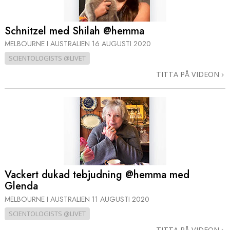
Schnitzel med Shilah @hemma
MELBOURNE I AUSTRALIEN
16 AUGUSTI 2020
SCIENTOLOGISTS @LIVET
TITTA PÅ VIDEON
Vackert dukad tebjudning @hemma med
Glenda
MELBOURNE I AUSTRALIEN
11 AUGUSTI 2020
SCIENTOLOGISTS @LIVET
TITTA PÅ VIDEON