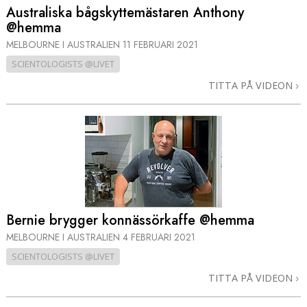
Australiska bågskytte­mästaren Anthony
@hemma
MELBOURNE I AUSTRALIEN
11 FEBRUARI 2021
SCIENTOLOGISTS @LIVET
TITTA PÅ VIDEON
Bernie brygger konnässörkaffe @hemma
MELBOURNE I AUSTRALIEN
4 FEBRUARI 2021
SCIENTOLOGISTS @LIVET
TITTA PÅ VIDEON