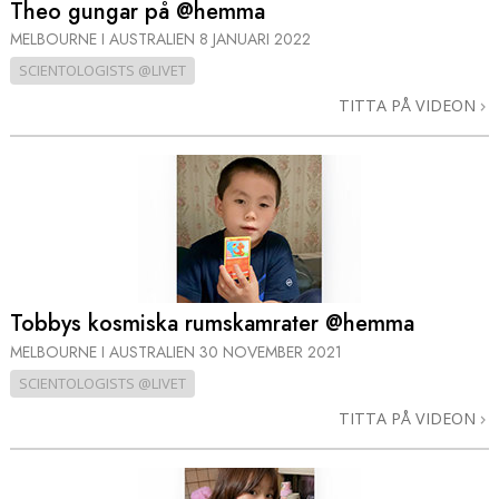
Theo gungar på @hemma
MELBOURNE I AUSTRALIEN
8 JANUARI 2022
SCIENTOLOGISTS @LIVET
TITTA PÅ VIDEON
Tobbys kosmiska rumskamrater @hemma
MELBOURNE I AUSTRALIEN
30 NOVEMBER 2021
SCIENTOLOGISTS @LIVET
TITTA PÅ VIDEON