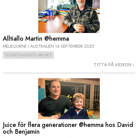
Alltiallo Martin @hemma
MELBOURNE I AUSTRALIEN
14 SEPTEMBER 2020
SCIENTOLOGISTS @LIVET
TITTA PÅ VIDEON
Juice för flera generationer @hemma hos David
och Benjamin