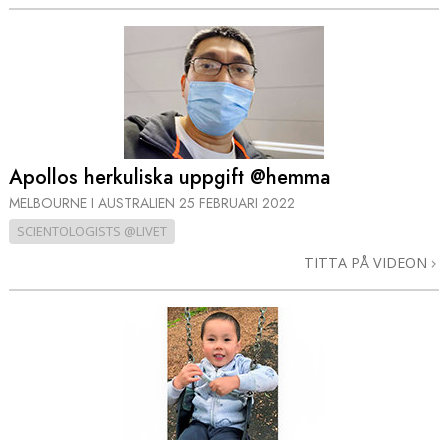
Apollos herkuliska uppgift @hemma
MELBOURNE I AUSTRALIEN
25 FEBRUARI 2022
SCIENTOLOGISTS @LIVET
TITTA PÅ VIDEON