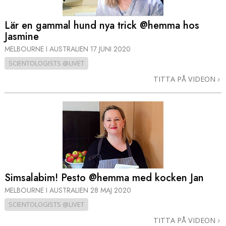
Lär en gammal hund nya trick @hemma hos
Jasmine
MELBOURNE I AUSTRALIEN
17 JUNI 2020
SCIENTOLOGISTS @LIVET
TITTA PÅ VIDEON
Simsalabim! Pesto @hemma med kocken Jan
MELBOURNE I AUSTRALIEN
28 MAJ 2020
SCIENTOLOGISTS @LIVET
TITTA PÅ VIDEON