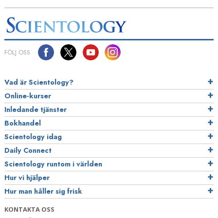
FÖLJ OSS
Vad är Scientology?
Online-kurser
Inledande tjänster
Bokhandel
Scientology idag
Daily Connect
Scientology runtom i världen
Hur vi hjälper
Hur man håller sig frisk
KONTAKTA OSS