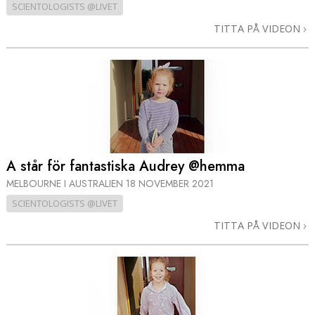
SCIENTOLOGISTS @LIVET
TITTA PÅ VIDEON
A står för fantastiska Audrey @hemma
MELBOURNE I AUSTRALIEN
18 NOVEMBER 2021
SCIENTOLOGISTS @LIVET
TITTA PÅ VIDEON