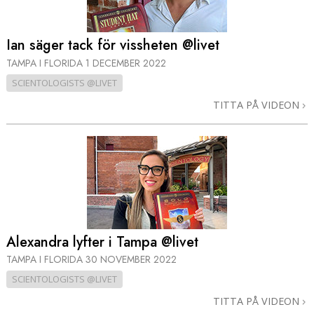
Ian säger tack för vissheten @livet
TAMPA I FLORIDA
1 DECEMBER 2022
SCIENTOLOGISTS @LIVET
TITTA PÅ VIDEON
Alexandra lyfter i Tampa @livet
TAMPA I FLORIDA
30 NOVEMBER 2022
SCIENTOLOGISTS @LIVET
TITTA PÅ VIDEON