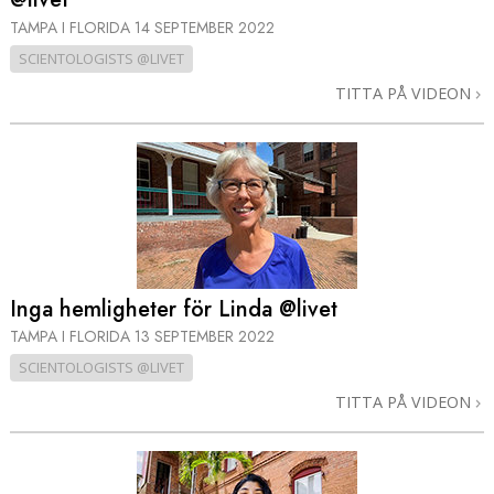
TAMPA I FLORIDA
14 SEPTEMBER 2022
SCIENTOLOGISTS @LIVET
TITTA PÅ VIDEON
Inga hemligheter för Linda @livet
TAMPA I FLORIDA
13 SEPTEMBER 2022
SCIENTOLOGISTS @LIVET
TITTA PÅ VIDEON