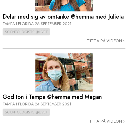
Delar med sig av omtanke @hemma med Julieta
TAMPA I FLORIDA
26 SEPTEMBER 2021
SCIENTOLOGISTS @LIVET
TITTA PÅ VIDEON
God ton i Tampa @hemma med Megan
TAMPA I FLORIDA
24 SEPTEMBER 2021
SCIENTOLOGISTS @LIVET
TITTA PÅ VIDEON