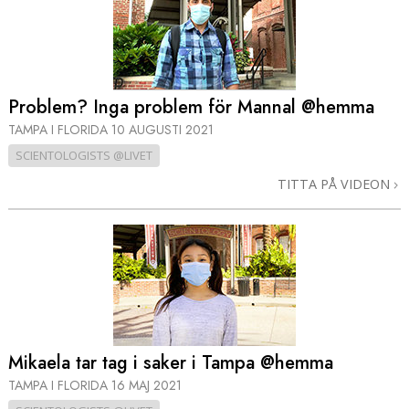
Problem? Inga problem för Mannal @hemma
TAMPA I FLORIDA
10 AUGUSTI 2021
SCIENTOLOGISTS @LIVET
TITTA PÅ VIDEON
Mikaela tar tag i saker i Tampa @hemma
TAMPA I FLORIDA
16 MAJ 2021