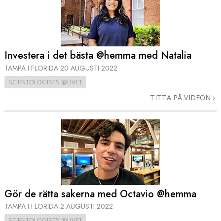
Investera i det bästa @hemma med Natalia
TAMPA I FLORIDA
20 AUGUSTI 2022
SCIENTOLOGISTS @LIVET
TITTA PÅ VIDEON
Gör de rätta sakerna med Octavio @hemma
TAMPA I FLORIDA
2 AUGUSTI 2022
SCIENTOLOGISTS @LIVET