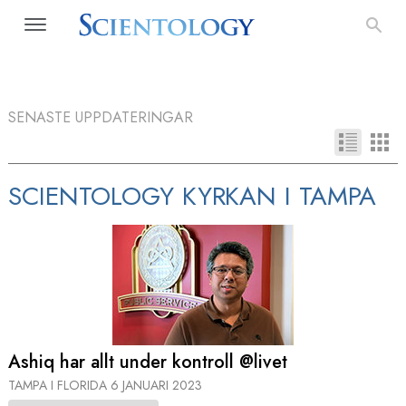
SENASTE UPPDATERINGAR
SCIENTOLOGY KYRKAN I TAMPA
Ashiq har allt under kontroll @livet
TAMPA I FLORIDA
6 JANUARI 2023