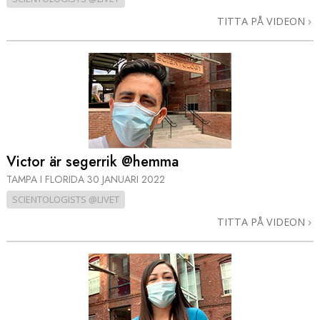
TITTA PÅ VIDEON
Victor är segerrik @hemma
TAMPA I FLORIDA
30 JANUARI 2022
SCIENTOLOGISTS @LIVET
TITTA PÅ VIDEON