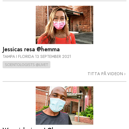
Jessicas resa @hemma
TAMPA I FLORIDA
13 SEPTEMBER 2021
SCIENTOLOGISTS @LIVET
TITTA PÅ VIDEON