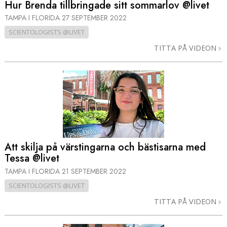
Hur Brenda tillbringade sitt sommarlov @livet
TAMPA I FLORIDA
27 SEPTEMBER 2022
SCIENTOLOGISTS @LIVET
TITTA PÅ VIDEON
Att skilja på värstingarna och bästisarna med
Tessa @livet
TAMPA I FLORIDA
21 SEPTEMBER 2022
SCIENTOLOGISTS @LIVET
TITTA PÅ VIDEON