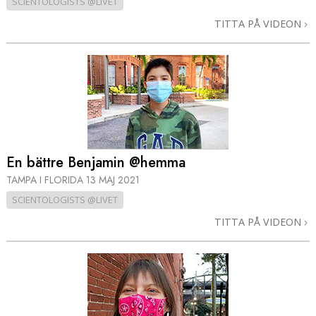
SCIENTOLOGISTS @LIVET
TITTA PÅ VIDEON
En bättre Benjamin @hemma
TAMPA I FLORIDA
13 MAJ 2021
SCIENTOLOGISTS @LIVET
TITTA PÅ VIDEON