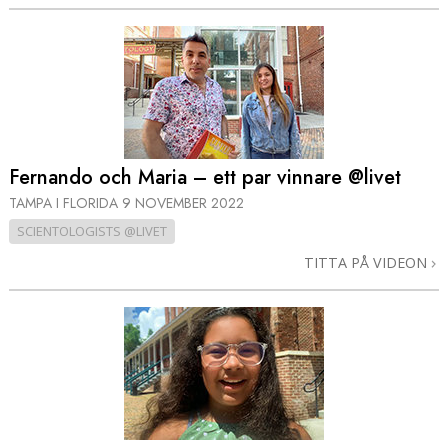
Fernando och Maria – ett par vinnare @livet
TAMPA I FLORIDA
9 NOVEMBER 2022
SCIENTOLOGISTS @LIVET
TITTA PÅ VIDEON