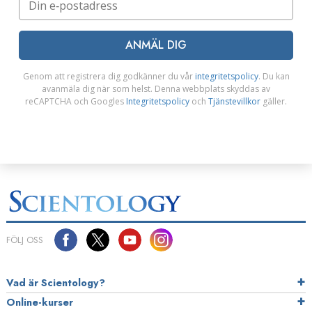
ANMÄL DIG
Genom att registrera dig godkänner du vår
integritetspolicy
. Du kan
avanmäla dig när som helst. Denna webbplats skyddas av
reCAPTCHA och Googles
Integritetspolicy
och
Tjänstevillkor
gäller.
FÖLJ OSS
Vad är Scientology?
Online-kurser