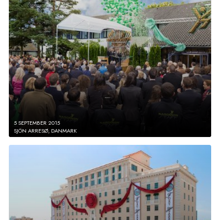
5 SEPTEMBER 2015
SJÖN ARRESØ, DANMARK