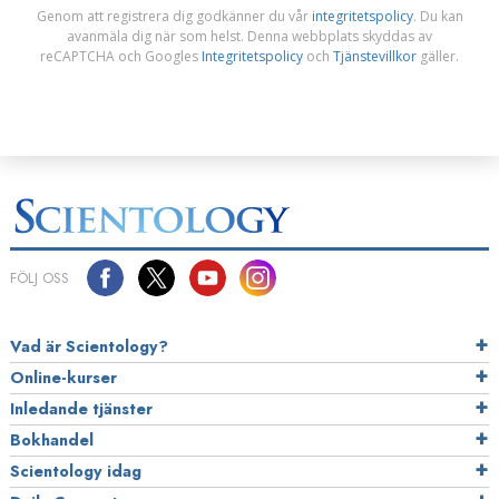
Genom att registrera dig godkänner du vår
integritetspolicy
. Du kan
avanmäla dig när som helst. Denna webbplats skyddas av
reCAPTCHA och Googles
Integritetspolicy
och
Tjänstevillkor
gäller.
FÖLJ OSS
Vad är Scientology?
Online-kurser
Inledande tjänster
Bokhandel
Scientology idag