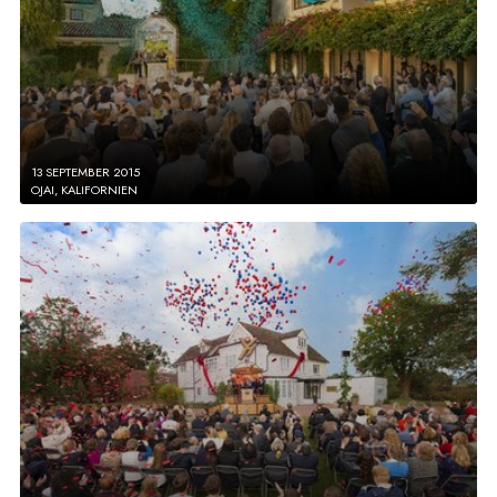
13 SEPTEMBER 2015
OJAI, KALIFORNIEN