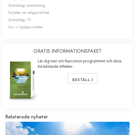
Scientology evenemang
Nyheter om religionsfrihet
Scientology TV
Hur vi hjälper-nyheter
GRATIS INFORMATIONS­PAKET
Lär dig mer om Narconon-programmet och dess
livräddande effekter.
BESTÄLL
Relaterade nyheter