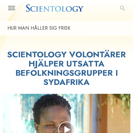
HUR MAN HÅLLER SIG FRISK
SCIENTOLOGY VOLONTÄRER
HJÄLPER UTSATTA
BEFOLKNINGSGRUPPER I
SYDAFRIKA