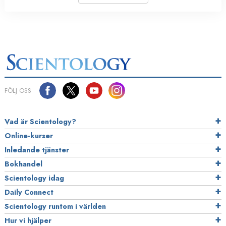
FÖLJ OSS
Vad är Scientology?
Online-kurser
Inledande tjänster
Bokhandel
Scientology idag
Daily Connect
Scientology runtom i världen
Hur vi hjälper