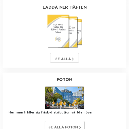
LADDA NER HÄFTEN
SE ALLA
FOTON
Hur man håller sig frisk-distribution världen över
SE ALLA FOTON