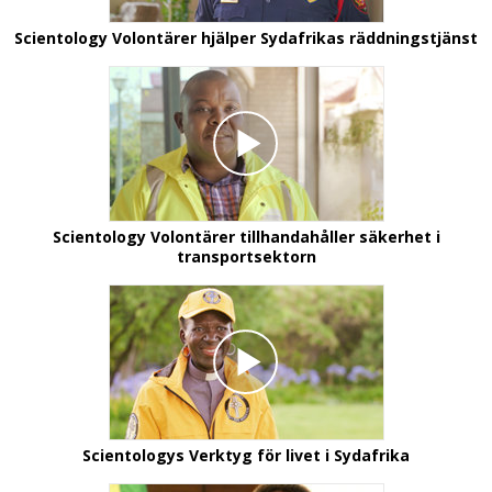
Scientology Volontärer hjälper Sydafrikas räddningstjänst
Scientology Volontärer tillhandahåller säkerhet i
transportsektorn
Scientologys Verktyg för livet i Sydafrika