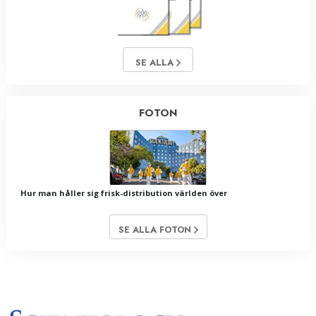
SE ALLA
FOTON
Hur man håller sig frisk-distribution världen över
SE ALLA FOTON