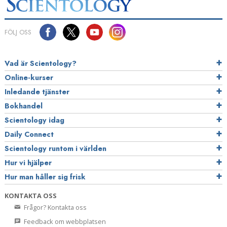
FÖLJ OSS
Vad är Scientology?
Online-kurser
Inledande tjänster
Bokhandel
Scientology idag
Daily Connect
Scientology runtom i världen
Hur vi hjälper
Hur man håller sig frisk
KONTAKTA OSS
Frågor? Kontakta oss
Feedback om webbplatsen