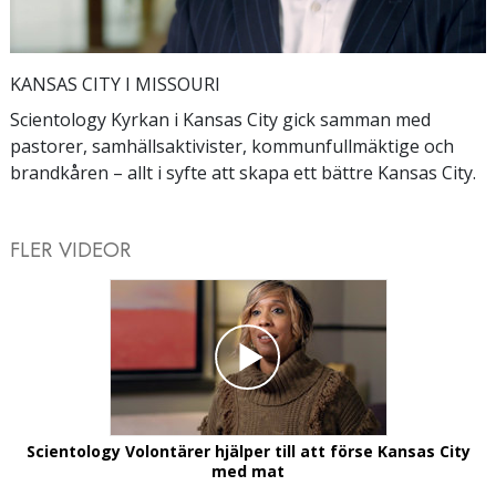
Video
KANSAS CITY I MISSOURI
Scientology Kyrkan i Kansas City gick samman med
pastorer, samhällsaktivister, kommunfullmäktige och
brandkåren – allt i syfte att skapa ett bättre Kansas City.
FLER VIDEOR
Scientology Volontärer hjälper till att förse Kansas City
med mat