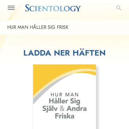
HUR MAN HÅLLER SIG FRISK
LADDA NER HÄFTEN