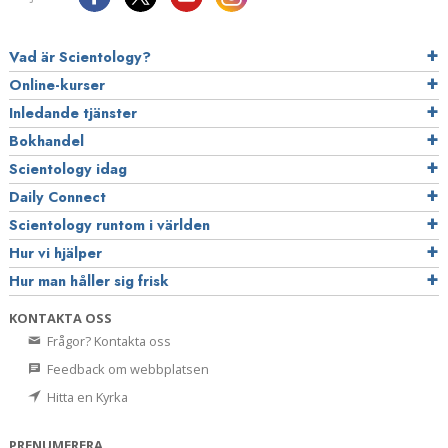
Vad är Scientology?
Online-kurser
Inledande tjänster
Bokhandel
Scientology idag
Daily Connect
Scientology runtom i världen
Hur vi hjälper
Hur man håller sig frisk
KONTAKTA OSS
Frågor? Kontakta oss
Feedback om webbplatsen
Hitta en Kyrka
PRENUMERERA