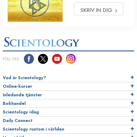
SKRIV IN DIG
FÖLJ OSS
Vad är Scientology?
Online-kurser
Inledande tjänster
Bokhandel
Scientology idag
Daily Connect
Scientology runtom i världen