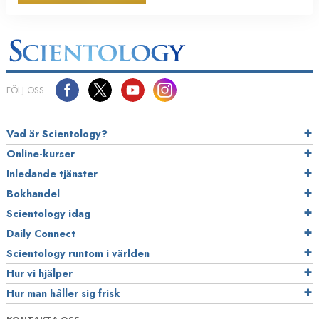
FÖLJ OSS
Vad är Scientology?
Online-kurser
Inledande tjänster
Bokhandel
Scientology idag
Daily Connect
Scientology runtom i världen
Hur vi hjälper
Hur man håller sig frisk