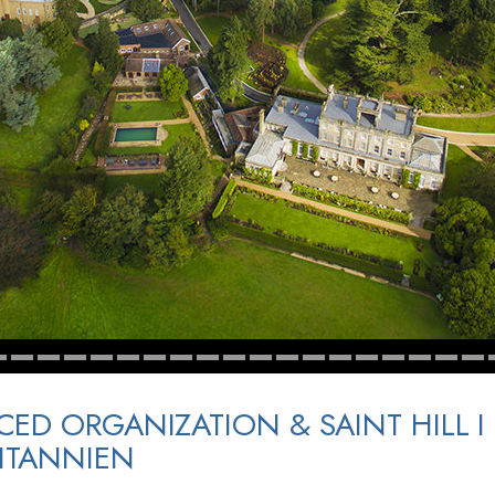
ED ORGANIZATION & SAINT HILL I
ITANNIEN