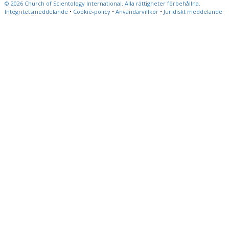
© 2026
Church of Scientology International.
Alla rättigheter förbehållna.
Integritetsmeddelande
•
Cookie-policy
•
Användarvillkor
•
Juridiskt meddelande