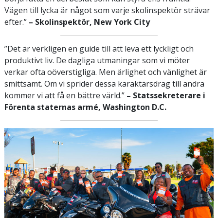
Vägen till lycka är något som varje skolinspektör strävar
efter.”
– Skolinspektör, New York City
”Det är verkligen en guide till att leva ett lyckligt och
produktivt liv. De dagliga utmaningar som vi möter
verkar ofta oöverstigliga. Men ärlighet och vänlighet är
smittsamt. Om vi sprider dessa karaktärsdrag till andra
kommer vi att få en bättre värld.”
– Statssekreterare i
Förenta staternas armé,
Washington D.C.