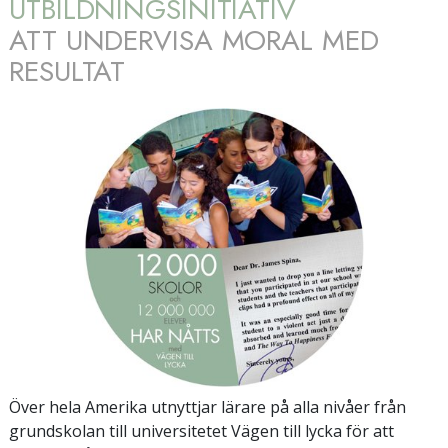
UTBILDNINGSINITIATIV
ATT UNDERVISA MORAL MED
RESULTAT
Över hela Amerika utnyttjar lärare på alla nivåer från
grundskolan till universitetet Vägen till lycka för att