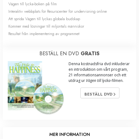
Vägen till lycka-boken på film
Interaktiv webbplats för Resurscenter för undervisning online
Att sprida Vägen till lyckas globala budskap
Kommer med lösningar till miljontals människor
Resultat från implementering av programmet
BESTÄLL EN DVD
GRATIS
Denna kostnadsfria dvd inkluderar
en introduktion om vårt program,
21 informationsannonser och ett
utdrag ur
Vägen till lycka
-filmen.
BESTÄLL DVD
MER INFORMATION