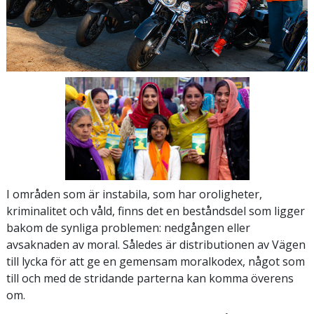
I områden som är instabila, som har oroligheter,
kriminalitet och våld, finns det en beståndsdel som ligger
bakom de synliga problemen: nedgången eller
avsaknaden av moral. Således är distributionen av Vägen
till lycka för att ge en gemensam moralkodex, något som
till och med de stridande parterna kan komma överens
om.