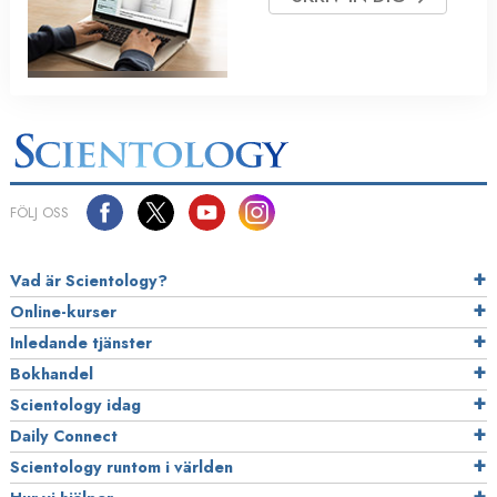
FÖLJ OSS
Vad är Scientology?
Online-kurser
Inledande tjänster
Bokhandel
Scientology idag
Daily Connect
Scientology runtom i världen