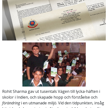
Rohit Sharma gav ut tusentals Vägen till lycka-häften i
skolor i Indien, och skapade hopp och förståelse och
förändring
i en utmanade miljö. Vid den tidpunkten, insåg