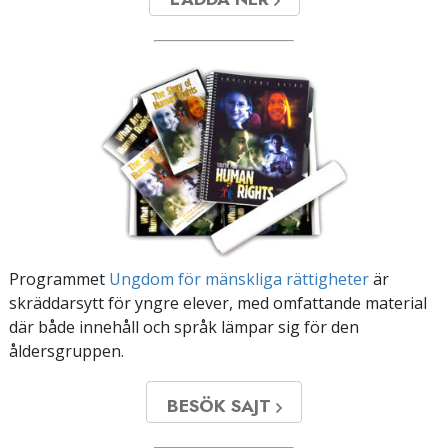
Programmet
Ungdom för mänskliga rättigheter
är
skräddarsytt för yngre elever, med omfattande material
där både innehåll och språk lämpar sig för den
åldersgruppen.
BESÖK SAJT