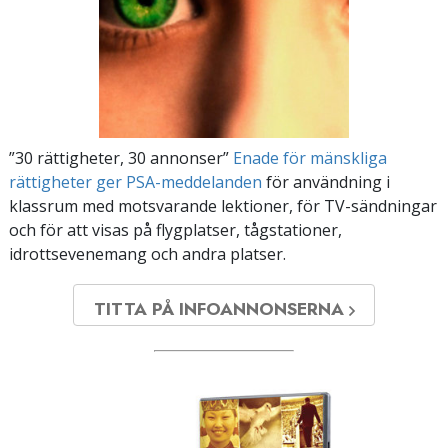
”30 rättigheter, 30 annonser”
Enade för mänskliga
rättigheter ger PSA-meddelanden
för användning i
klassrum med motsvarande lektioner, för TV-sändningar
och för att visas på flygplatser, tågstationer,
idrottsevenemang och andra platser.
TITTA PÅ INFOANNONSERNA