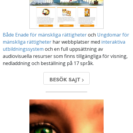
Både Enade för mänskliga rättigheter
och
Ungdomar för
mänskliga rättigheter
har webbplatser med
interaktiva
utbildningssystem
och en full uppsättning av
audiovisuella resurser som finns tillgängliga för visning,
nedladdning och beställning på 17 språk.
BESÖK SAJT