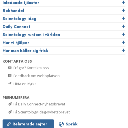
Inledande tjänster
Bokhandel
Scientology idag
Daily Connect
Scientology runtom i världen
Hur vi hjälper
Hur man håller sig frisk
KONTAKTA OSS
Frågor? Kontakta oss
Feedback om webbplatsen
Hitta en Kyrka
PRENUMERERA
Få Daily Connect-nyhetsbrevet
Få Scientology idag-nyhetsbrevet
Relaterade sajter
Språk