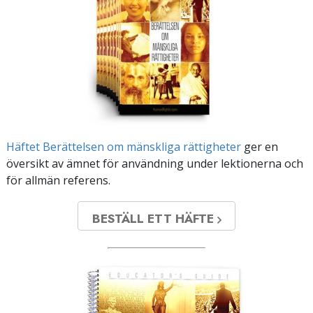
Häftet Berättelsen om mänskliga rättigheter
ger en
översikt av ämnet för användning under lektionerna och
för allmän referens.
BESTÄLL ETT HÄFTE