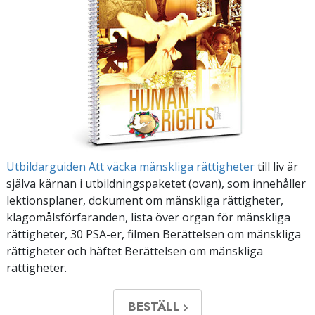
Utbildarguiden Att väcka mänskliga rättigheter
till liv är
själva kärnan i utbildningspaketet (ovan), som innehåller
lektionsplaner, dokument om mänskliga rättigheter,
klagomålsförfaranden, lista över organ för mänskliga
rättigheter, 30 PSA-er, filmen Berättelsen om mänskliga
rättigheter och häftet Berättelsen om mänskliga
rättigheter.
BESTÄLL