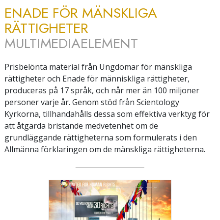
ENADE FÖR MÄNSKLIGA
RÄTTIGHETER
MULTIMEDIAELEMENT
Prisbelönta material från Ungdomar för mänskliga
rättigheter och Enade för människliga rättigheter,
produceras på 17 språk, och når mer än 100 miljoner
personer varje år. Genom stöd från Scientology
Kyrkorna, tillhandahålls dessa som effektiva verktyg för
att åtgärda bristande medvetenhet om de
grundläggande rättigheterna som formulerats i den
Allmänna förklaringen om de mänskliga rättigheterna.