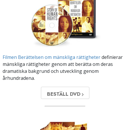
Filmen Berättelsen om mänskliga rättigheter
definierar
mänskliga rättigheter genom att berätta om deras
dramatiska bakgrund och utveckling genom
århundradena.
BESTÄLL DVD