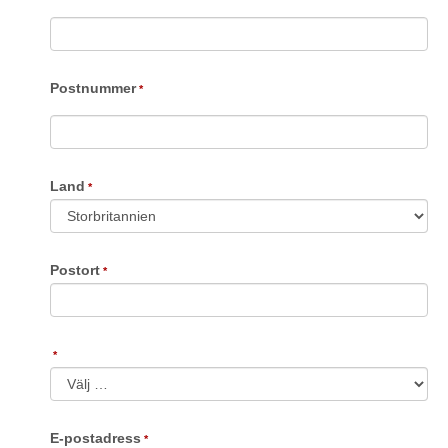
Postnummer
Land
Postort
E-postadress