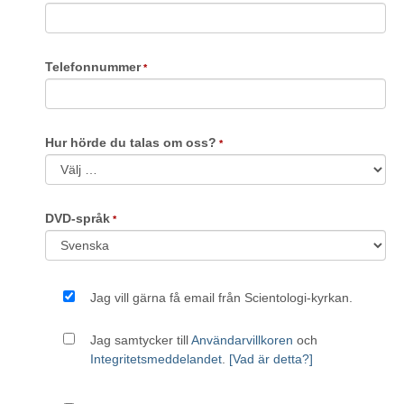
Telefonnummer
Hur hörde du talas om oss?
DVD-språk
Jag vill gärna få email från Scientologi-kyrkan.
Jag samtycker till
Användarvillkoren
och
Integritetsmeddelandet
.
[Vad är detta?]