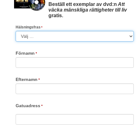
Beställ ett exemplar av dvd:n
Att
väcka mänskliga rättigheter till liv
gratis.
Hälsningsfras
Förnamn
Efternamn
Gatuadress