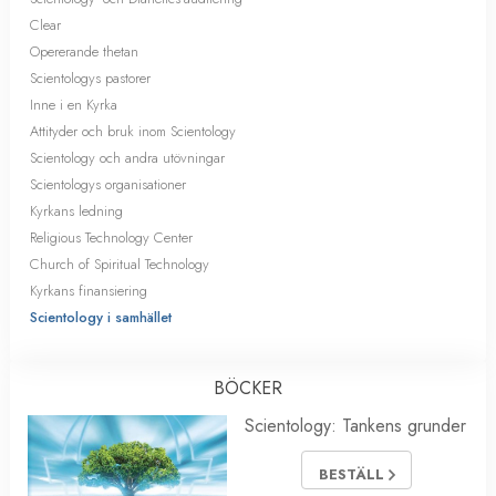
Clear
Opererande thetan
Scientologys pastorer
Inne i en Kyrka
Attityder och bruk inom Scientology
Scientology och andra utövningar
Scientologys organisationer
Kyrkans ledning
Religious Technology Center
Church of Spiritual Technology
Kyrkans finansiering
Scientology i samhället
BÖCKER
Scientology: Tankens grunder
BESTÄLL