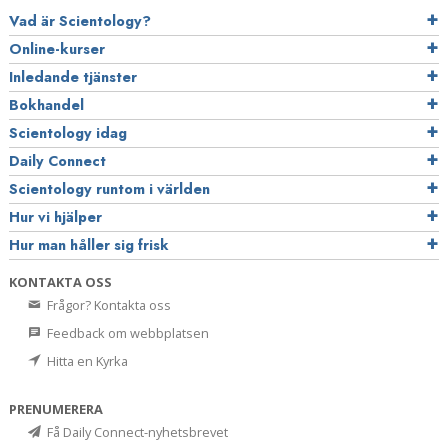
Vad är Scientology?
Online-kurser
Inledande tjänster
Bokhandel
Scientology idag
Daily Connect
Scientology runtom i världen
Hur vi hjälper
Hur man håller sig frisk
KONTAKTA OSS
Frågor? Kontakta oss
Feedback om webbplatsen
Hitta en Kyrka
PRENUMERERA
Få Daily Connect-nyhetsbrevet