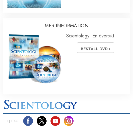
MER INFORMATION
Scientology: En översikt
BESTÄLL DVD
FÖLJ OSS