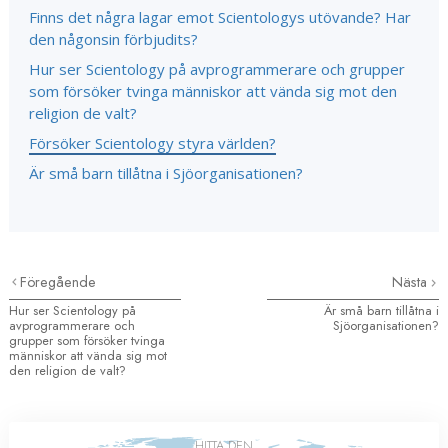
Finns det några lagar emot Scientologys utövande? Har
den någonsin förbjudits?
Hur ser Scientology på avprogrammerare och grupper
som försöker tvinga människor att vända sig mot den
religion de valt?
Försöker Scientology styra världen?
Är små barn tillåtna i Sjöorganisationen?
Föregående
Nästa
Hur ser Scientology på
Är små barn tillåtna i
avprogrammerare och
Sjöorganisationen?
grupper som försöker tvinga
människor att vända sig mot
den religion de valt?
HITTA DEN