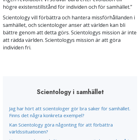
högre existenstillstånd för individen och för samhället.”
Scientology vill förbättra och hantera missförhållanden i
samhället, och scientologer anser att världen kan bli
bättre genom att detta görs. Scientologys mission är inte
att rädda världen. Scientologys mission är att göra
individen fri.
Scientology i samhället
Jag har hört att scientologer gör bra saker för samhället.
Finns det några konkreta exempel?
Kan Scientology göra någonting för att förbättra
världssituationen?