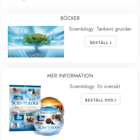
BÖCKER
Scientology: Tankens grunder
BESTÄLL
MER INFORMATION
Scientology: En översikt
BESTÄLL DVD