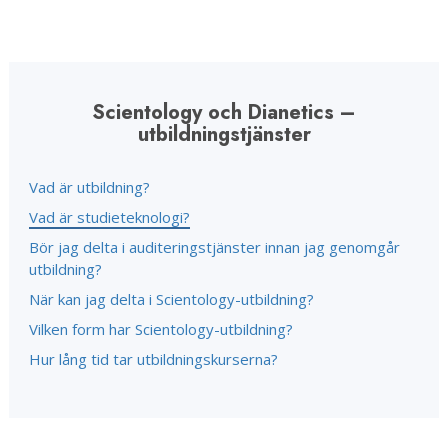
Scientology och Dianetics –
utbildningstjänster
Vad är utbildning?
Vad är studieteknologi?
Bör jag delta i auditeringstjänster innan jag genomgår
utbildning?
När kan jag delta i Scientology-utbildning?
Vilken form har Scientology-utbildning?
Hur lång tid tar utbildningskurserna?