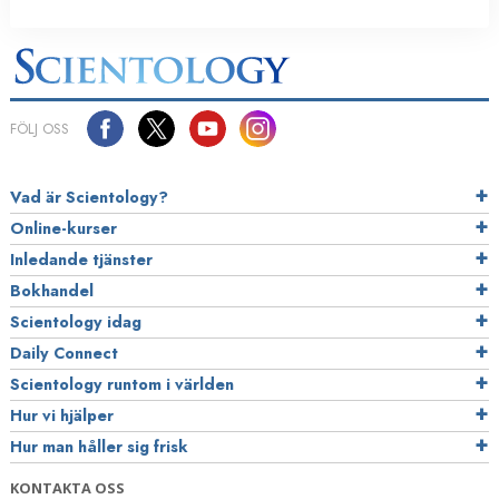
FÖLJ OSS
Vad är Scientology?
Online-kurser
Inledande tjänster
Bokhandel
Scientology idag
Daily Connect
Scientology runtom i världen
Hur vi hjälper
Hur man håller sig frisk
KONTAKTA OSS