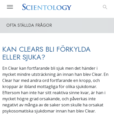
OFTA STÄLLDA FRÅGOR
KAN CLEARS BLI FÖRKYLDA
ELLER SJUKA?
En Clear kan fortfarande bli sjuk men det händer i
mycket mindre utsträckning än innan han blev Clear. En
Clear har med andra ord fortfarande en kropp, och
kroppar är ibland mottagliga för olika sjukdomar.
Eftersom han inte har sitt reaktiva sinne kvar, är han i
mycket högre grad orsakande, och påverkas inte
negativt av många av de saker som skulle ha orsakat
psykosomatiska sjukdomar innan han blev Clear.