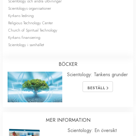
Scientology och andra utövningar
Scientologys organisationer
Kyrkans ledning
Religious Technology Center
Church of Spiritual Technology
Kyrkans finansiering
Scientology i samhället
BÖCKER
Scientology: Tankens grunder
BESTÄLL
MER INFORMATION
Scientology: En översikt