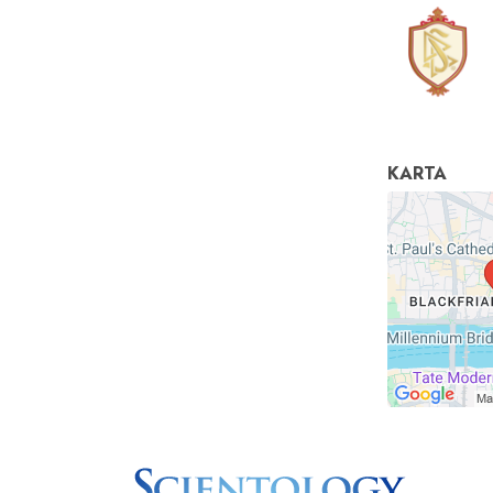
KARTA