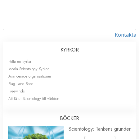
Kontakta
KYRKOR
Hitta en kyrka
Ideala Scientology Kyrkor
Avancerade organisationer
Flag Land Base
Freewinds
Att få ut Scientology till världen
BÖCKER
Scientology: Tankens grunder