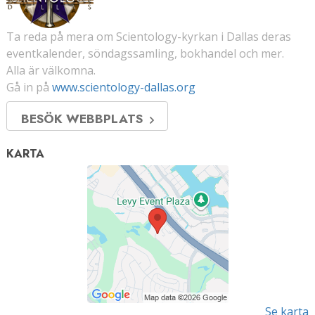
Ta reda på mera om Scientology-kyrkan i Dallas deras
eventkalender, söndagssamling, bokhandel och mer.
Alla är välkomna.
Gå in på
www.scientology-dallas.org
BESÖK WEBBPLATS
KARTA
Se karta