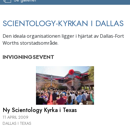
SCIENTOLOGY-KYRKAN I DALLAS
Den ideala organisationen ligger i hjärtat av Dallas-Fort
Worths storstadsområde.
INVIGNINGSEVENT
Ny Scientology Kyrka i Texas
11 APRIL 2009
DALLAS I TEXAS