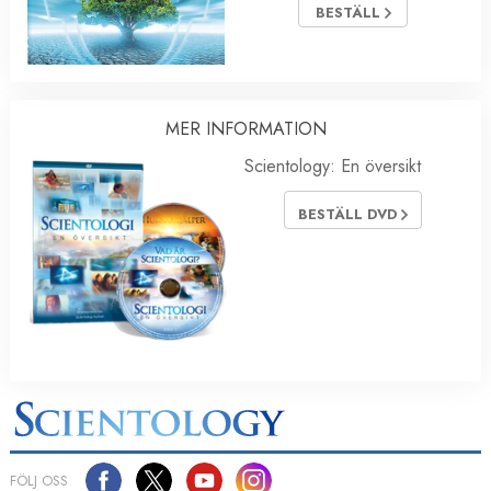
BESTÄLL
MER INFORMATION
Scientology: En översikt
BESTÄLL DVD
FÖLJ OSS