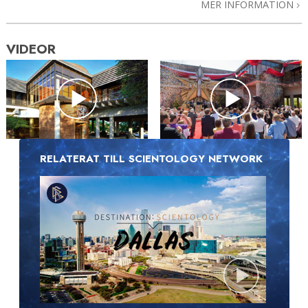
MER INFORMATION
VIDEOR
RELATERAT TILL SCIENTOLOGY NETWORK