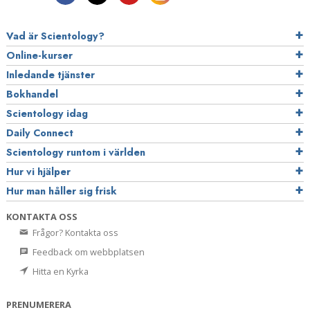
Vad är Scientology?
Online-kurser
Inledande tjänster
Bokhandel
Scientology idag
Daily Connect
Scientology runtom i världen
Hur vi hjälper
Hur man håller sig frisk
KONTAKTA OSS
Frågor? Kontakta oss
Feedback om webbplatsen
Hitta en Kyrka
PRENUMERERA