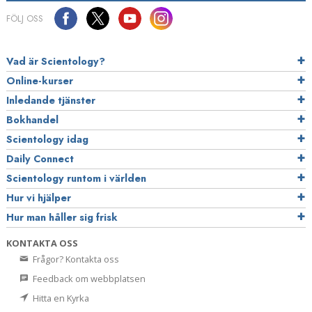
FÖLJ OSS
Vad är Scientology?
Online-kurser
Inledande tjänster
Bokhandel
Scientology idag
Daily Connect
Scientology runtom i världen
Hur vi hjälper
Hur man håller sig frisk
KONTAKTA OSS
Frågor? Kontakta oss
Feedback om webbplatsen
Hitta en Kyrka