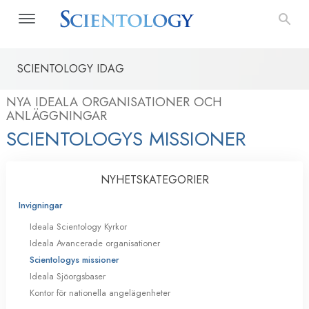
SCIENTOLOGY IDAG
NYA IDEALA ORGANISATIONER OCH
ANLÄGGNINGAR
SCIENTOLOGYS MISSIONER
NYHETS­KATEGORIER
Invigningar
Ideala Scientology Kyrkor
Ideala Avancerade organisationer
Scientologys missioner
Ideala Sjöorgsbaser
Kontor för nationella angelägenheter