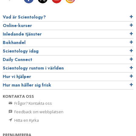
Vad är Scientology?
Online-kurser
Inledande tjänster
Bokhandel
Scientology idag
Daily Connect
Scientology runtom i världen
Hur vi hjälper
Hur man håller sig frisk
KONTAKTA OSS
Frågor? Kontakta oss
Feedback om webbplatsen
Hitta en Kyrka
PRENUMERERA