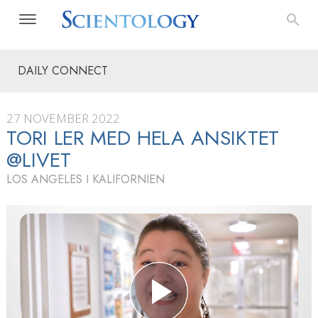
DAILY CONNECT
27 NOVEMBER 2022
TORI LER MED HELA ANSIKTET
@LIVET
LOS ANGELES I KALIFORNIEN