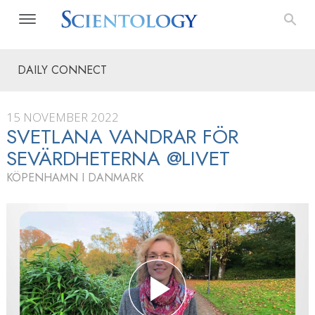
DAILY CONNECT
15 NOVEMBER 2022
SVETLANA VANDRAR FÖR
SEVÄRDHETERNA @LIVET
KÖPENHAMN I DANMARK