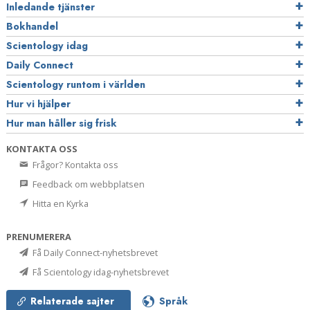
Inledande tjänster
Bokhandel
Scientology idag
Daily Connect
Scientology runtom i världen
Hur vi hjälper
Hur man håller sig frisk
KONTAKTA OSS
Frågor? Kontakta oss
Feedback om webbplatsen
Hitta en Kyrka
PRENUMERERA
Få Daily Connect-nyhetsbrevet
Få Scientology idag-nyhetsbrevet
Relaterade sajter
Språk