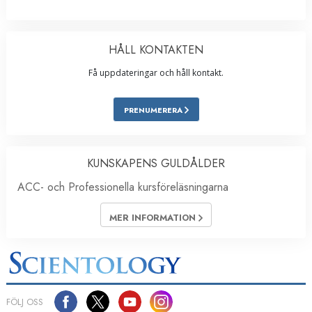
HÅLL KONTAKTEN
Få uppdateringar och håll kontakt.
PRENUMERERA
KUNSKAPENS GULDÅLDER
ACC- och Professionella kursföreläsningarna
MER INFORMATION
FÖLJ OSS