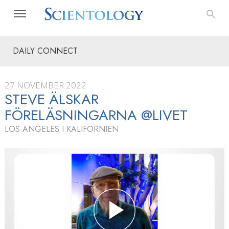
DAILY CONNECT
27 NOVEMBER 2022
STEVE ÄLSKAR
FÖRELÄSNINGARNA @LIVET
LOS ANGELES I KALIFORNIEN