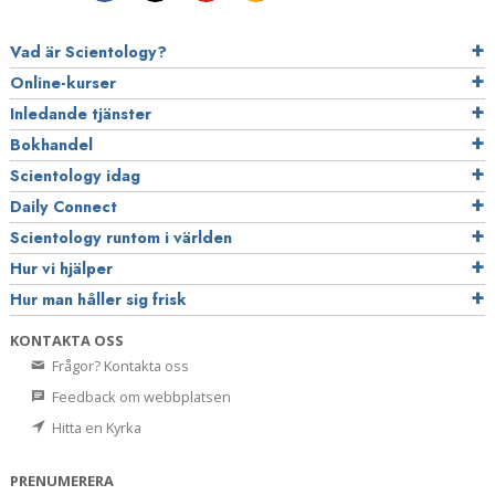
Vad är Scientology?
Online-kurser
Inledande tjänster
Bokhandel
Scientology idag
Daily Connect
Scientology runtom i världen
Hur vi hjälper
Hur man håller sig frisk
KONTAKTA OSS
Frågor? Kontakta oss
Feedback om webbplatsen
Hitta en Kyrka
PRENUMERERA