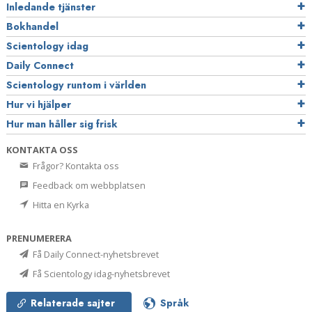
Inledande tjänster
Bokhandel
Scientology idag
Daily Connect
Scientology runtom i världen
Hur vi hjälper
Hur man håller sig frisk
KONTAKTA OSS
Frågor? Kontakta oss
Feedback om webbplatsen
Hitta en Kyrka
PRENUMERERA
Få Daily Connect-nyhetsbrevet
Få Scientology idag-nyhetsbrevet
Relaterade sajter
Språk