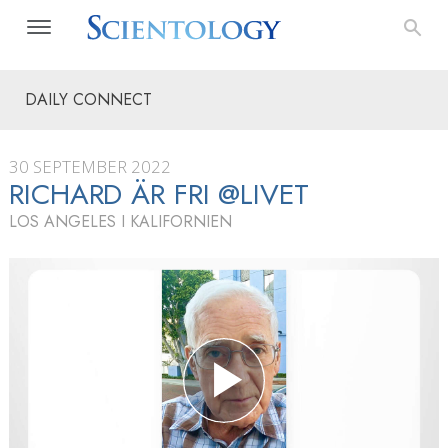
DAILY CONNECT
30 SEPTEMBER 2022
RICHARD ÄR FRI @LIVET
LOS ANGELES I KALIFORNIEN