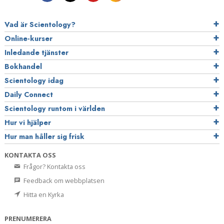
Vad är Scientology?
Online-kurser
Inledande tjänster
Bokhandel
Scientology idag
Daily Connect
Scientology runtom i världen
Hur vi hjälper
Hur man håller sig frisk
KONTAKTA OSS
Frågor? Kontakta oss
Feedback om webbplatsen
Hitta en Kyrka
PRENUMERERA