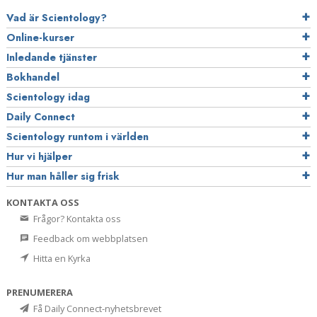
Vad är Scientology?
Online-kurser
Inledande tjänster
Bokhandel
Scientology idag
Daily Connect
Scientology runtom i världen
Hur vi hjälper
Hur man håller sig frisk
KONTAKTA OSS
Frågor? Kontakta oss
Feedback om webbplatsen
Hitta en Kyrka
PRENUMERERA
Få Daily Connect-nyhetsbrevet