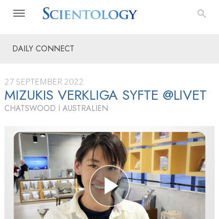
DAILY CONNECT
27 SEPTEMBER 2022
MIZUKIS VERKLIGA SYFTE @LIVET
CHATSWOOD I AUSTRALIEN