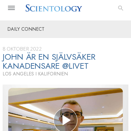
DAILY CONNECT
8 OKTOBER 2022
JOHN ÄR EN SJÄLVSÄKER
KANADENSARE @LIVET
LOS ANGELES I KALIFORNIEN