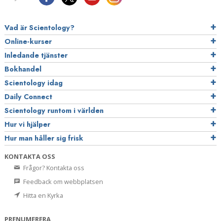
Vad är Scientology?
Online-kurser
Inledande tjänster
Bokhandel
Scientology idag
Daily Connect
Scientology runtom i världen
Hur vi hjälper
Hur man håller sig frisk
KONTAKTA OSS
Frågor? Kontakta oss
Feedback om webbplatsen
Hitta en Kyrka
PRENUMERERA