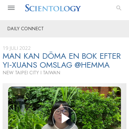
DAILY CONNECT
19 JULI 2022
MAN KAN DÖMA EN BOK EFTER
YI‑XUANS OMSLAG @HEMMA
NEW TAIPEI CITY I TAIWAN