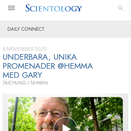
DAILY CONNECT
8 NOVEMBER 2020
UNDERBARA, UNIKA
PROMENADER @HEMMA
MED GARY
TAICHUNG I TAIWAN