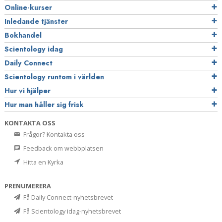
Online-kurser
Inledande tjänster
Bokhandel
Scientology idag
Daily Connect
Scientology runtom i världen
Hur vi hjälper
Hur man håller sig frisk
KONTAKTA OSS
Frågor? Kontakta oss
Feedback om webbplatsen
Hitta en Kyrka
PRENUMERERA
Få Daily Connect-nyhetsbrevet
Få Scientology idag-nyhetsbrevet