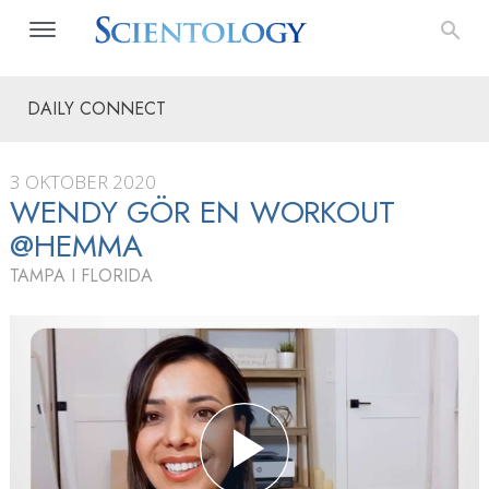
DAILY CONNECT
3 OKTOBER 2020
WENDY GÖR EN WORKOUT
@HEMMA
TAMPA I FLORIDA