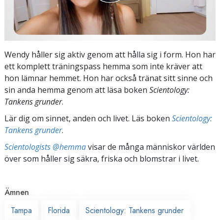
Wendy håller sig aktiv genom att hålla sig i form. Hon har
ett komplett träningspass hemma som inte kräver att
hon lämnar hemmet. Hon har också tränat sitt sinne och
sin anda hemma genom att läsa boken
Scientology:
Tankens grunder
.
Lär dig om sinnet, anden och livet. Läs boken
Scientology:
Tankens grunder
.
Scientologists @hemma
visar de många människor världen
över som håller sig säkra, friska och blomstrar i livet.
Ämnen
Tampa
Florida
Scientology: Tankens grunder