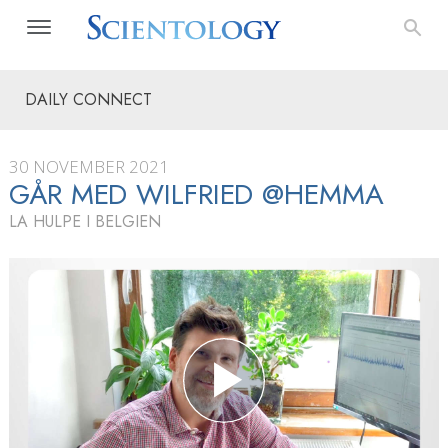
DAILY CONNECT
30 NOVEMBER 2021
GÅR MED WILFRIED @HEMMA
LA HULPE I BELGIEN