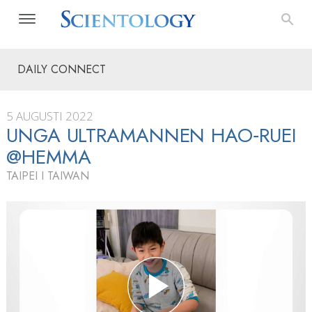
DAILY CONNECT
5 AUGUSTI 2022
UNGA ULTRAMANNEN HAO‑RUEI
@HEMMA
TAIPEI I TAIWAN