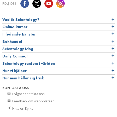
FÖLJ OSS
Vad är Scientology?
Online-kurser
Inledande tjänster
Bokhandel
Scientology idag
Daily Connect
Scientology runtom i världen
Hur vi hjälper
Hur man håller sig frisk
KONTAKTA OSS
Frågor? Kontakta oss
Feedback om webbplatsen
Hitta en Kyrka