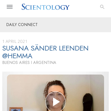
DAILY CONNECT
1 APRIL 2021
SUSANA SÄNDER LEENDEN
@HEMMA
BUENOS AIRES I ARGENTINA