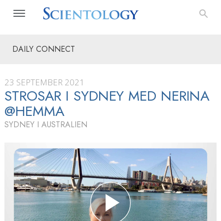
DAILY CONNECT
23 SEPTEMBER 2021
STROSAR I SYDNEY MED NERINA
@HEMMA
SYDNEY I AUSTRALIEN