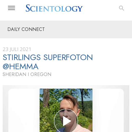
DAILY CONNECT
23 JULI 2021
STIRLINGS SUPERFOTON
@HEMMA
SHERIDAN I OREGON