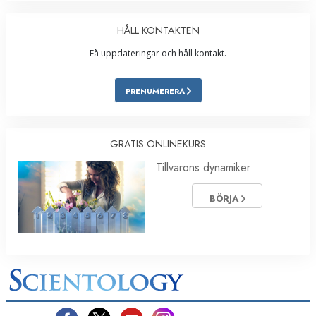
HÅLL KONTAKTEN
Få uppdateringar och håll kontakt.
PRENUMERERA
GRATIS ONLINEKURS
Tillvarons dynamiker
BÖRJA