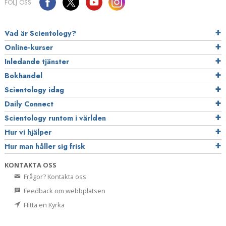
FÖLJ OSS
Vad är Scientology?
Online-kurser
Inledande tjänster
Bokhandel
Scientology idag
Daily Connect
Scientology runtom i världen
Hur vi hjälper
Hur man håller sig frisk
KONTAKTA OSS
Frågor? Kontakta oss
Feedback om webbplatsen
Hitta en Kyrka