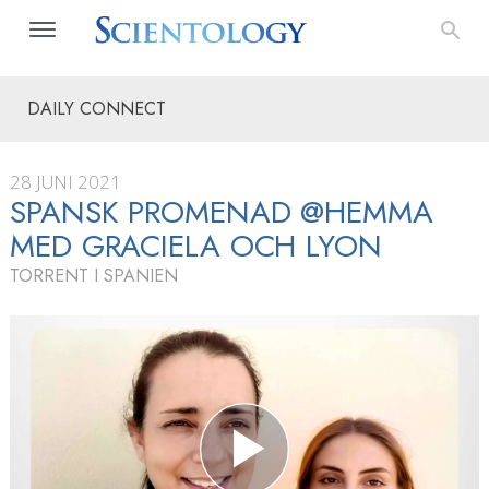
DAILY CONNECT
28 JUNI 2021
SPANSK PROMENAD @HEMMA
MED GRACIELA OCH LYON
TORRENT I SPANIEN