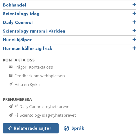
Bokhandel
Scientology idag
Daily Connect
Scientology runtom i världen
Hur vi hjälper
Hur man håller sig frisk
KONTAKTA OSS
Frågor? Kontakta oss
Feedback om webbplatsen
Hitta en Kyrka
PRENUMERERA
Få Daily Connect-nyhetsbrevet
Få Scientology idag-nyhetsbrevet
Relaterade sajter
Språk