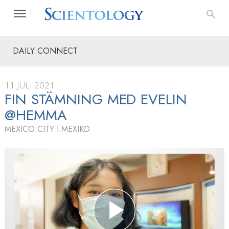
DAILY CONNECT
11 JULI 2021
FIN STÄMNING MED EVELIN
@HEMMA
MEXICO CITY I MEXIKO