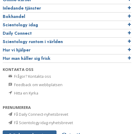
Inledande tjänster
Bokhandel
Scientology idag
Daily Connect
Scientology runtom i världen
Hur vi hjälper
Hur man håller sig frisk
KONTAKTA OSS
Frågor? Kontakta oss
Feedback om webbplatsen
Hitta en Kyrka
PRENUMERERA
Få Daily Connect-nyhetsbrevet
Få Scientology idag-nyhetsbrevet